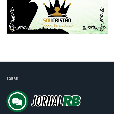
SOBRE