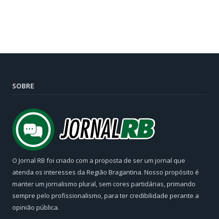
SOBRE
O Jornal RB foi criado com a proposta de ser um jornal que
atenda os interesses da Região Bragantina. Nosso propósito é
manter um jornalismo plural, sem cores partidárias, primando
sempre pelo profissionalismo, para ter credibilidade perante a
opinião pública.