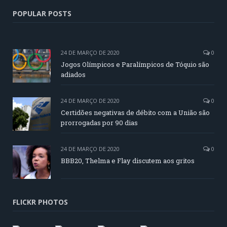
POPULAR POSTS
24 DE MARÇO DE 2020
0
Jogos Olímpicos e Paralímpicos de Tóquio são
adiados
24 DE MARÇO DE 2020
0
Certidões negativas de débito com a União são
prorrogadas por 90 dias
24 DE MARÇO DE 2020
0
BBB20, Thelma e Flay discutem aos gritos
FLICKR PHOTOS