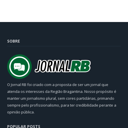
SOBRE
O Jornal RB foi criado com a proposta de ser um jornal que
atenda os interesses da Região Bragantina. Nosso propósito é
manter um jornalismo plural, sem cores partidárias, primando
sempre pelo profissionalismo, para ter credibilidade perante a
opinião pública.
POPULAR POSTS