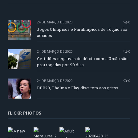
24 DE MARÇO DE 2020
0
Jogos Olímpicos e Paralímpicos de Tóquio são
adiados
24 DE MARÇO DE 2020
0
Certidões negativas de débito com a União são
prorrogadas por 90 dias
24 DE MARÇO DE 2020
0
BBB20, Thelma e Flay discutem aos gritos
FLICKR PHOTOS