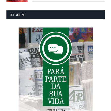
RB ONLINE