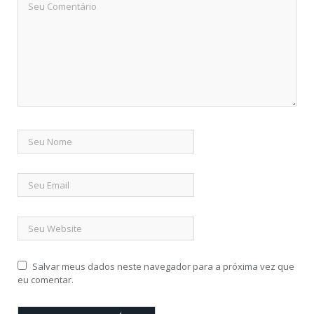
Salvar meus dados neste navegador para a próxima vez que
eu comentar.