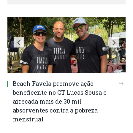
Beach Favela promove ação
0
beneficente no CT Lucas Sousa e
arrecada mais de 30 mil
absorventes contra a pobreza
menstrual.