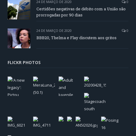
24 DE MARÇO DE 2020
0
Certidões negativas de débito com a União são
prorrogadas por 90 dias
24 DE MARÇO DE 2020
0
BBB20, Thelma e Flay discutem aos gritos
FLICKR PHOTOS