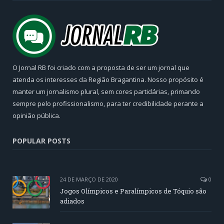
O Jornal RB foi criado com a proposta de ser um jornal que
atenda os interesses da Região Bragantina. Nosso propósito é
manter um jornalismo plural, sem cores partidárias, primando
sempre pelo profissionalismo, para ter credibilidade perante a
opinião pública.
POPULAR POSTS
24 DE MARÇO DE 2020
0
Jogos Olímpicos e Paralímpicos de Tóquio são
adiados