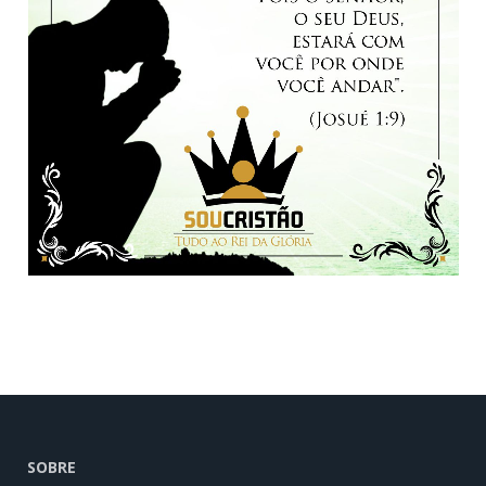
SOBRE