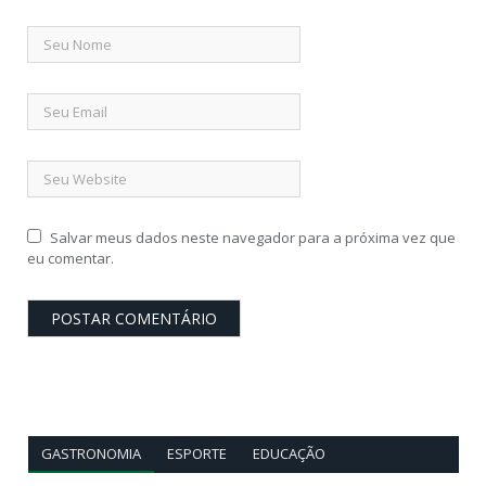
Salvar meus dados neste navegador para a próxima vez que
eu comentar.
GASTRONOMIA
ESPORTE
EDUCAÇÃO