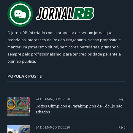
O Jornal RB foi criado com a proposta de ser um jornal que
atenda os interesses da Região Bragantina. Nosso propósito é
manter um jornalismo plural, sem cores partidárias, primando
sempre pelo profissionalismo, para ter credibilidade perante a
opinião pública.
POPULAR POSTS
24 DE MARÇO DE 2020
0
Jogos Olímpicos e Paralímpicos de Tóquio são
adiados
24 DE MARÇO DE 2020
0