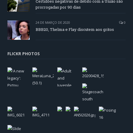
Certidões negativas de débito com a União são
prorrogadas por 90 dias
24 DE MARÇO DE 2020
0
BBB20, Thelma e Flay discutem aos gritos
FLICKR PHOTOS