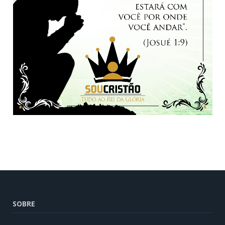
SOBRE