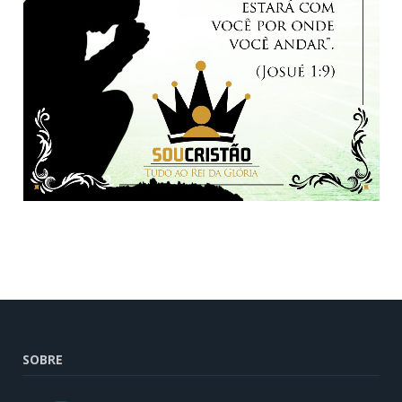
SOBRE