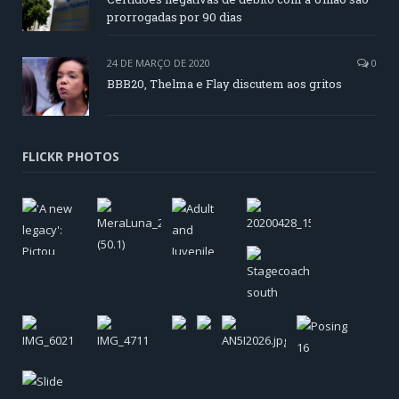
prorrogadas por 90 dias
24 DE MARÇO DE 2020
0
BBB20, Thelma e Flay discutem aos gritos
FLICKR PHOTOS