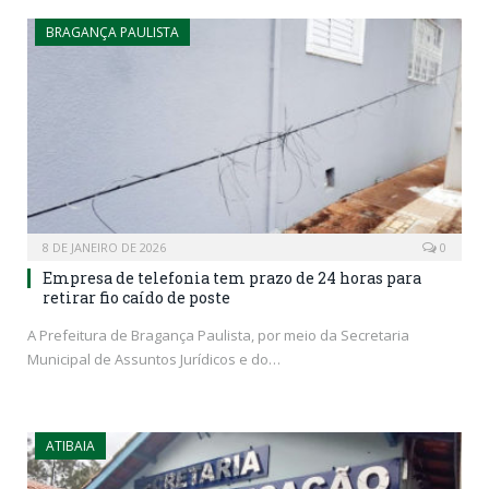
BRAGANÇA PAULISTA
8 DE JANEIRO DE 2026
0
Empresa de telefonia tem prazo de 24 horas para
retirar fio caído de poste
A Prefeitura de Bragança Paulista, por meio da Secretaria
Municipal de Assuntos Jurídicos e do…
ATIBAIA