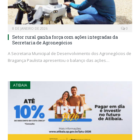
8 DE JANEIRO DE 2026
0
Setor rural ganha força com ações integradas da
Secretaria de Agronegócios
A Secretaria Municipal de Desenvolvimento dos Agronegócios de
Bragança Paulista apresentou o balanço das ações…
ATIBAIA