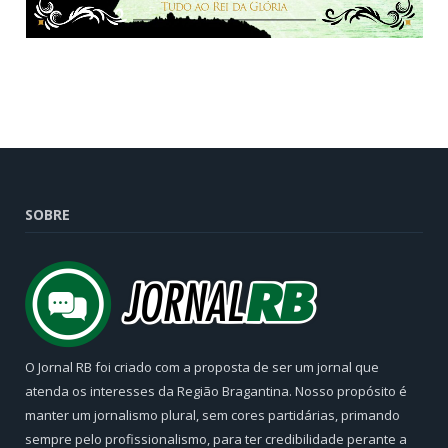
SOBRE
O Jornal RB foi criado com a proposta de ser um jornal que
atenda os interesses da Região Bragantina. Nosso propósito é
manter um jornalismo plural, sem cores partidárias, primando
sempre pelo profissionalismo, para ter credibilidade perante a