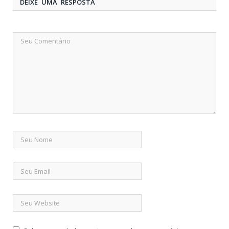
DEIXE UMA RESPOSTA