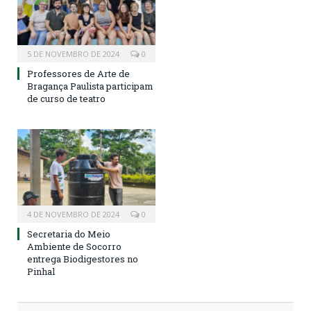
5 DE NOVEMBRO DE 2024
0
Professores de Arte de
Bragança Paulista participam
de curso de teatro
4 DE NOVEMBRO DE 2024
0
Secretaria do Meio
Ambiente de Socorro
entrega Biodigestores no
Pinhal