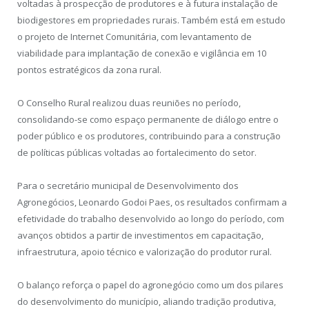
voltadas à prospecção de produtores e à futura instalação de
biodigestores em propriedades rurais. Também está em estudo
o projeto de Internet Comunitária, com levantamento de
viabilidade para implantação de conexão e vigilância em 10
pontos estratégicos da zona rural.
O Conselho Rural realizou duas reuniões no período,
consolidando-se como espaço permanente de diálogo entre o
poder público e os produtores, contribuindo para a construção
de políticas públicas voltadas ao fortalecimento do setor.
Para o secretário municipal de Desenvolvimento dos
Agronegócios, Leonardo Godoi Paes, os resultados confirmam a
efetividade do trabalho desenvolvido ao longo do período, com
avanços obtidos a partir de investimentos em capacitação,
infraestrutura, apoio técnico e valorização do produtor rural.
O balanço reforça o papel do agronegócio como um dos pilares
do desenvolvimento do município, aliando tradição produtiva,