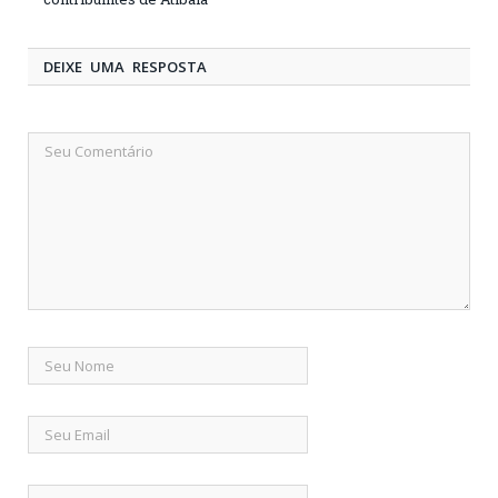
DEIXE UMA RESPOSTA