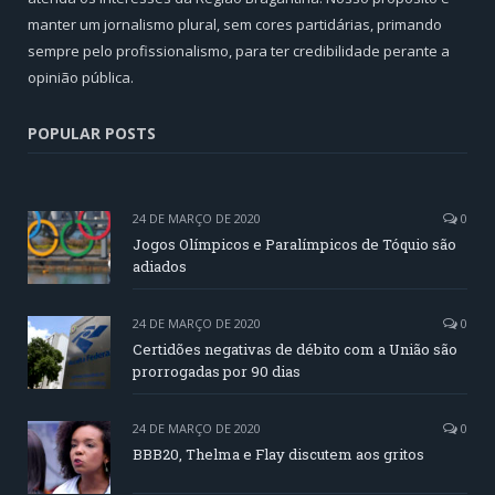
manter um jornalismo plural, sem cores partidárias, primando
sempre pelo profissionalismo, para ter credibilidade perante a
opinião pública.
POPULAR POSTS
24 DE MARÇO DE 2020
0
Jogos Olímpicos e Paralímpicos de Tóquio são
adiados
24 DE MARÇO DE 2020
0
Certidões negativas de débito com a União são
prorrogadas por 90 dias
24 DE MARÇO DE 2020
0
BBB20, Thelma e Flay discutem aos gritos