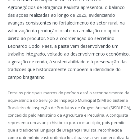
Agronegócios de Bragança Paulista apresentou o balanço
das ações realizadas ao longo de 2025, evidenciando
avanços consistentes no fortalecimento do setor rural, na
valorização da produção local e na ampliação do apoio
direto ao produtor. Sob a coordenação do secretário
Leonardo Godoi Paes, a pasta vem desenvolvendo um
trabalho integrado, voltado ao desenvolvimento econômico,
à geração de renda, à sustentabilidade e à preservação das
tradições que historicamente compõem a identidade do
campo bragantino.
Entre os principais marcos do período está o reconhecimento da
equivalência do Serviço de Inspeção Municipal (SIM) ao Sistema
Brasileiro de Inspeção de Produtos de Origem Animal (SISBI-POA),
concedido pelo Ministério da Agricultura e Pecuária. A conquista
representa um avanço histórico para o município, pois permite
que a tradicional Linguiça de Bragança Paulista, reconhecida
como patrimônio gastronômico local, passe a ser comercializada