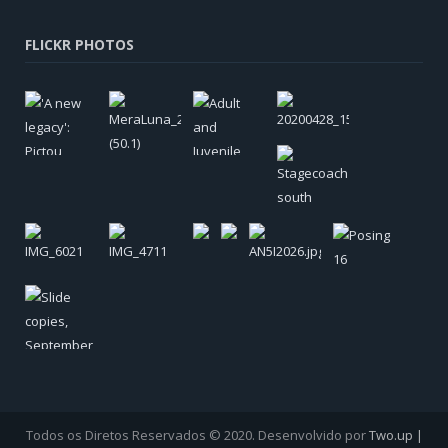
FLICKR PHOTOS
Todos os Diretos Reservados © 2020. Desenvolvido por
Two.up |