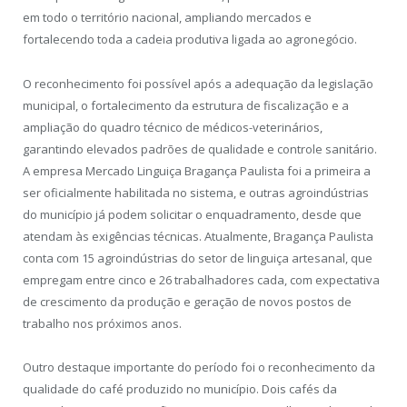
em todo o território nacional, ampliando mercados e
fortalecendo toda a cadeia produtiva ligada ao agronegócio.
O reconhecimento foi possível após a adequação da legislação
municipal, o fortalecimento da estrutura de fiscalização e a
ampliação do quadro técnico de médicos-veterinários,
garantindo elevados padrões de qualidade e controle sanitário.
A empresa Mercado Linguiça Bragança Paulista foi a primeira a
ser oficialmente habilitada no sistema, e outras agroindústrias
do município já podem solicitar o enquadramento, desde que
atendam às exigências técnicas. Atualmente, Bragança Paulista
conta com 15 agroindústrias do setor de linguiça artesanal, que
empregam entre cinco e 26 trabalhadores cada, com expectativa
de crescimento da produção e geração de novos postos de
trabalho nos próximos anos.
Outro destaque importante do período foi o reconhecimento da
qualidade do café produzido no município. Dois cafés da