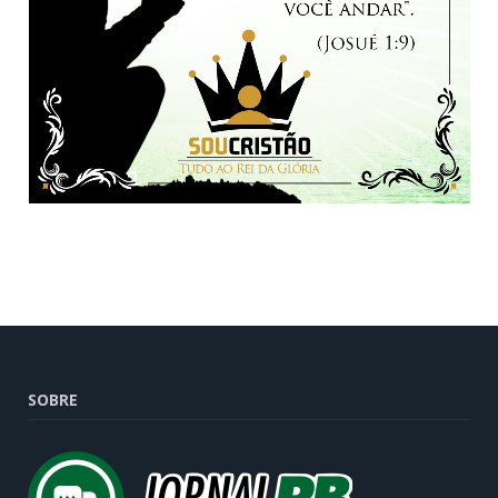
SOBRE