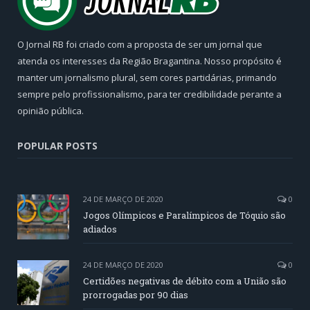
O Jornal RB foi criado com a proposta de ser um jornal que
atenda os interesses da Região Bragantina. Nosso propósito é
manter um jornalismo plural, sem cores partidárias, primando
sempre pelo profissionalismo, para ter credibilidade perante a
opinião pública.
POPULAR POSTS
24 DE MARÇO DE 2020
0
Jogos Olímpicos e Paralímpicos de Tóquio são
adiados
24 DE MARÇO DE 2020
0
Certidões negativas de débito com a União são
prorrogadas por 90 dias