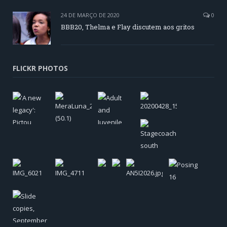
24 DE MARÇO DE 2020
0
BBB20, Thelma e Flay discutem aos gritos
FLICKR PHOTOS