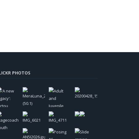
LICKR PHOTOS