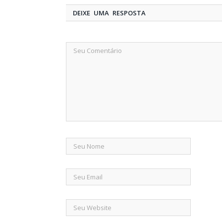
DEIXE UMA RESPOSTA